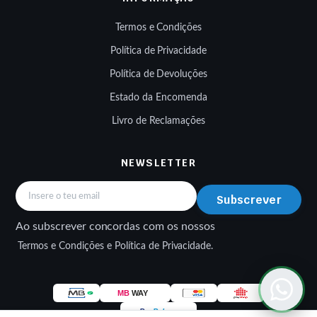
Termos e Condições
Política de Privacidade
Política de Devoluções
Estado da Encomenda
Livro de Reclamações
NEWSLETTER
Subscrever
Ao subscrever concordas com os nossos
Termos e Condições e Política de Privacidade.