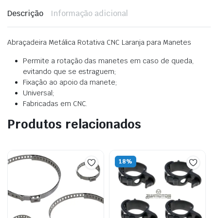
Descrição
Informação adicional
Abraçadeira Metálica Rotativa CNC Laranja para Manetes
Permite a rotação das manetes em caso de queda,
evitando que se estraguem;
Fixação ao apoio da manete;
Universal;
Fabricadas em CNC.
Produtos relacionados
18%