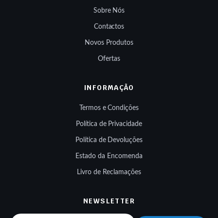
Sobre Nós
Contactos
Novos Produtos
Ofertas
INFORMAÇÃO
Termos e Condições
Política de Privacidade
Política de Devoluções
Estado da Encomenda
Livro de Reclamações
NEWSLETTER