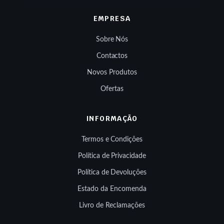
EMPRESA
Sobre Nós
Contactos
Novos Produtos
Ofertas
INFORMAÇÃO
Termos e Condições
Política de Privacidade
Política de Devoluções
Estado da Encomenda
Livro de Reclamações