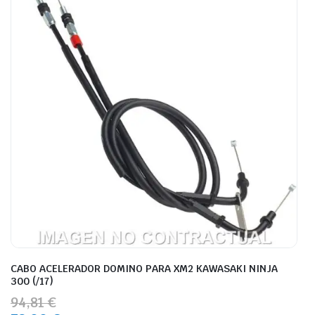
CABO ACELERADOR DOMINO PARA XM2 KAWASAKI NINJA
300 (/17)
94,81 €