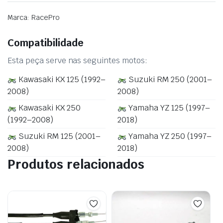
Marca: RacePro
Compatibilidade
Esta peça serve nas seguintes motos:
Kawasaki KX 125 (1992–
Suzuki RM 250 (2001–
2008)
2008)
Kawasaki KX 250
Yamaha YZ 125 (1997–
(1992–2008)
2018)
Suzuki RM 125 (2001–
Yamaha YZ 250 (1997–
2008)
2018)
Produtos relacionados