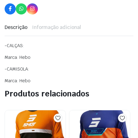
Descrição
Informação adicional
-CALÇAS:
Marca: Hebo
-CAMISOLA:
Marca: Hebo
Produtos relacionados