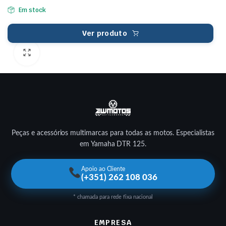
Em stock
Ver produto
Peças e acessórios multimarcas para todas as motos. Especialistas
em Yamaha DTR 125.
Apoio ao Cliente
(+351) 262 108 036
* chamada para rede fixa nacional
EMPRESA