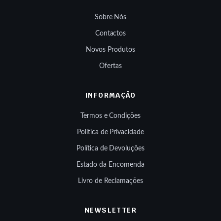
Sobre Nós
Contactos
Novos Produtos
Ofertas
INFORMAÇÃO
Termos e Condições
Política de Privacidade
Política de Devoluções
Estado da Encomenda
Livro de Reclamações
NEWSLETTER