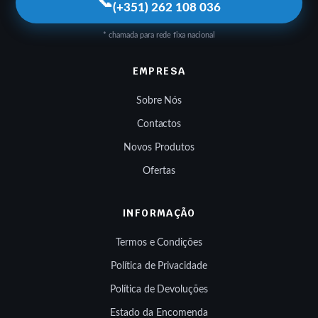
📞
(+351) 262 108 036
* chamada para rede fixa nacional
EMPRESA
Sobre Nós
Contactos
Novos Produtos
Ofertas
INFORMAÇÃO
Termos e Condições
Política de Privacidade
Política de Devoluções
Estado da Encomenda