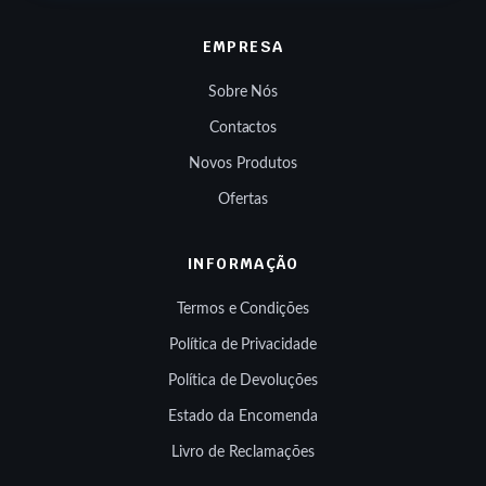
EMPRESA
Sobre Nós
Contactos
Novos Produtos
Ofertas
INFORMAÇÃO
Termos e Condições
Política de Privacidade
Política de Devoluções
Estado da Encomenda
Livro de Reclamações