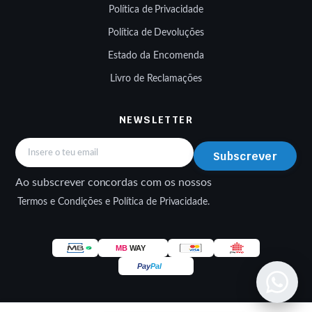
Política de Privacidade
Política de Devoluções
Estado da Encomenda
Livro de Reclamações
NEWSLETTER
Subscrever
Ao subscrever concordas com os nossos
Termos e Condições e Política de Privacidade.