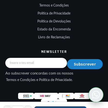
Termos e Condições
Política de Privacidade
Política de Devoluções
Estado da Encomenda
Livro de Reclamações
NEWSLETTER
Subscrever
Ao subscrever concordas com os nossos
Termos e Condições e Política de Privacidade.
Disco