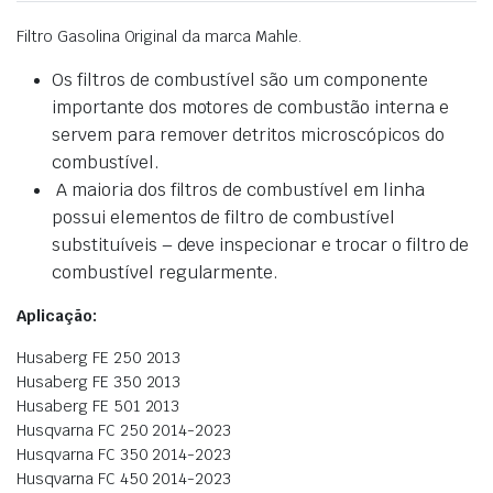
Filtro Gasolina Original da marca Mahle.
Os filtros de combustível são um componente
importante dos motores de combustão interna e
servem para remover detritos microscópicos do
combustível.
A maioria dos filtros de combustível em linha
possui elementos de filtro de combustível
substituíveis – deve inspecionar e trocar o filtro de
combustível regularmente.
Aplicação:
Husaberg FE 250 2013
Husaberg FE 350 2013
Husaberg FE 501 2013
Husqvarna FC 250 2014-2023
Husqvarna FC 350 2014-2023
Husqvarna FC 450 2014-2023