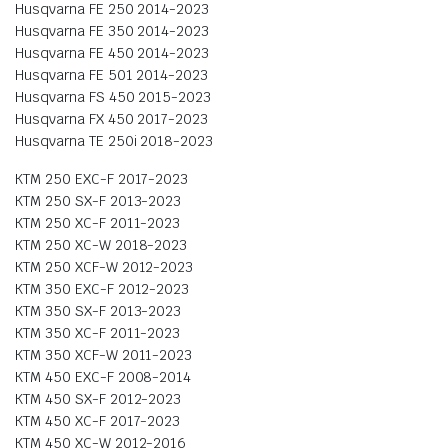
Husqvarna FE 250 2014-2023
Husqvarna FE 350 2014-2023
Husqvarna FE 450 2014-2023
Husqvarna FE 501 2014-2023
Husqvarna FS 450 2015-2023
Husqvarna FX 450 2017-2023
Husqvarna TE 250i 2018-2023
KTM 250 EXC-F 2017-2023
KTM 250 SX-F 2013-2023
KTM 250 XC-F 2011-2023
KTM 250 XC-W 2018-2023
KTM 250 XCF-W 2012-2023
KTM 350 EXC-F 2012-2023
KTM 350 SX-F 2013-2023
KTM 350 XC-F 2011-2023
KTM 350 XCF-W 2011-2023
KTM 450 EXC-F 2008-2014
KTM 450 SX-F 2012-2023
KTM 450 XC-F 2017-2023
KTM 450 XC-W 2012-2016