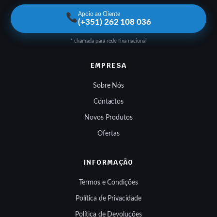
Apoio ao Cliente
(+351) 262 108 036
* chamada para rede fixa nacional
EMPRESA
Sobre Nós
Contactos
Novos Produtos
Ofertas
INFORMAÇÃO
Termos e Condições
Política de Privacidade
Política de Devoluções