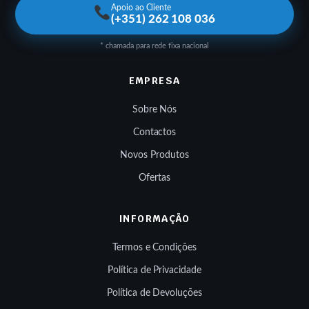
Apoio ao Cliente
(+351) 262 108 036
* chamada para rede fixa nacional
EMPRESA
Sobre Nós
Contactos
Novos Produtos
Ofertas
INFORMAÇÃO
Termos e Condições
Política de Privacidade
Política de Devoluções