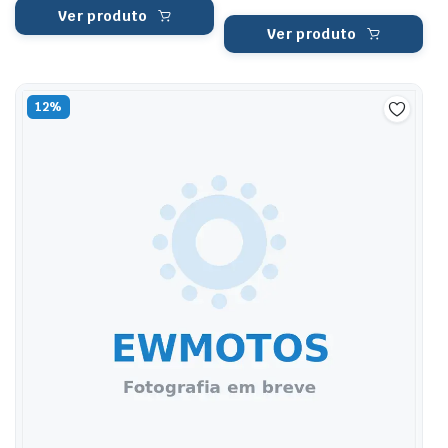
Ver produto
Ver produto
12%