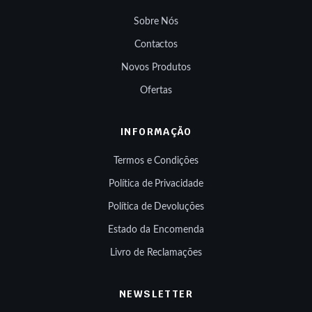
Sobre Nós
Contactos
Novos Produtos
Ofertas
INFORMAÇÃO
Termos e Condições
Política de Privacidade
Política de Devoluções
Estado da Encomenda
Livro de Reclamações
NEWSLETTER