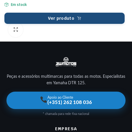
Em stock
Ver produto
Peças e acessórios multimarcas para todas as motos. Especialistas
em Yamaha DTR 125.
Apoio ao Cliente
(+351) 262 108 036
* chamada para rede fixa nacional
EMPRESA