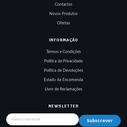
Contactos
Novos Produtos
Ofertas
INFORMAÇÃO
Termos e Condições
Política de Privacidade
Política de Devoluções
Estado da Encomenda
Livro de Reclamações
NEWSLETTER
Subscrever