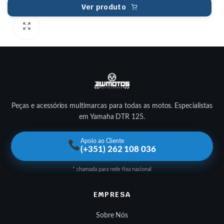
Ver produto
Peças e acessórios multimarcas para todas as motos. Especialistas
em Yamaha DTR 125.
Apoio ao Cliente
(+351) 262 108 036
* chamada para rede fixa nacional
EMPRESA
Sobre Nós