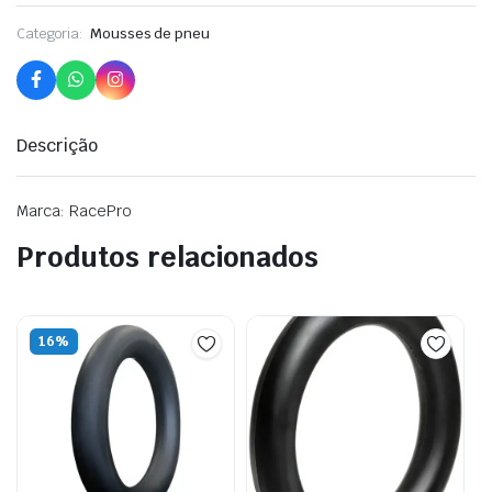
Categoria:
Mousses de pneu
Descrição
Marca: RacePro
Produtos relacionados
16%