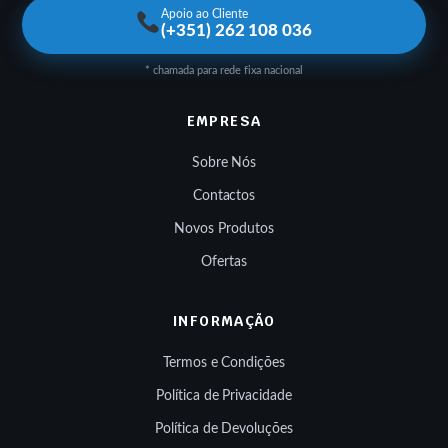
Apoio ao Cliente
(+351) 262 108 036
* chamada para rede fixa nacional
EMPRESA
Sobre Nós
Contactos
Novos Produtos
Ofertas
INFORMAÇÃO
Termos e Condições
Política de Privacidade
Política de Devoluções