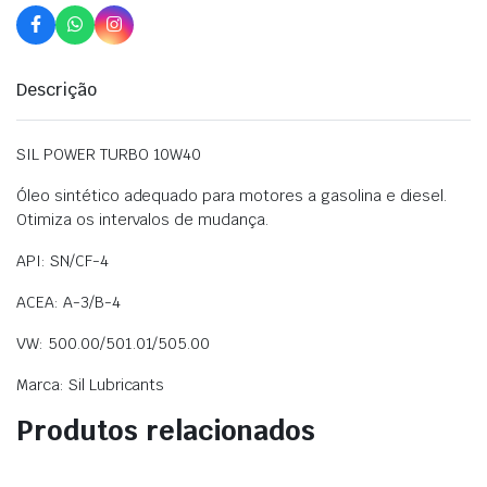
Descrição
SIL POWER TURBO 10W40
Óleo sintético adequado para motores a gasolina e diesel.
Otimiza os intervalos de mudança.
API: SN/CF-4
ACEA: A-3/B-4
VW: 500.00/501.01/505.00
Marca: Sil Lubricants
Produtos relacionados