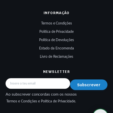
INFORMAÇÃO
Termos e Condições
Política de Privacidade
Política de Devoluções
Estado da Encomenda
Livro de Reclamações
NEWSLETTER
Subscrever
Ao subscrever concordas com os nossos
Termos e Condições e Política de Privacidade.