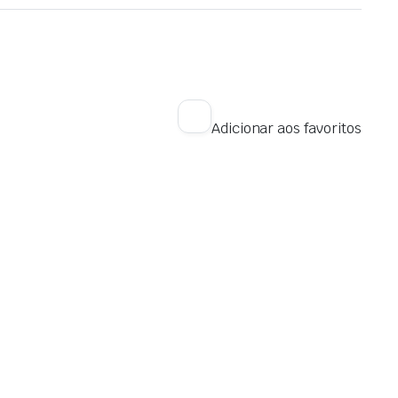
Adicionar aos favoritos