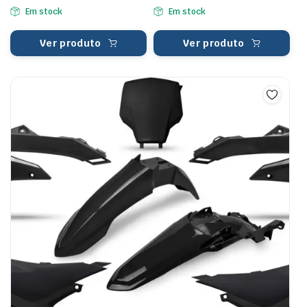
Em stock
Em stock
Ver produto
Ver produto