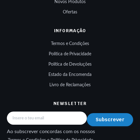
Novos Produtos
Ofertas
INFORMAÇÃO
Termos e Condições
Política de Privacidade
Política de Devoluções
Estado da Encomenda
Livro de Reclamações
NEWSLETTER
Subscrever
Ao subscrever concordas com os nossos