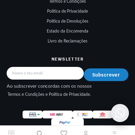
Termos e Condições
Política de Privacidade
Política de Devoluções
Estado da Encomenda
Livro de Reclamações
NEWSLETTER
Subscrever
Ao subscrever concordas com os nossos
Termos e Condições e Política de Privacidade.