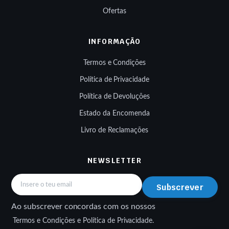
Ofertas
INFORMAÇÃO
Termos e Condições
Política de Privacidade
Política de Devoluções
Estado da Encomenda
Livro de Reclamações
NEWSLETTER
Subscrever
Ao subscrever concordas com os nossos
Termos e Condições e Política de Privacidade.