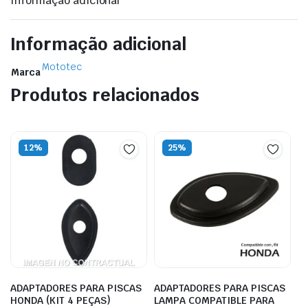
Informação adicional
Informação adicional
Mototec
Marca
Produtos relacionados
12%
25%
ADAPTADORES PARA PISCAS
ADAPTADORES PARA PISCAS
HONDA (KIT 4 PEÇAS)
LAMPA COMPATIBLE PARA