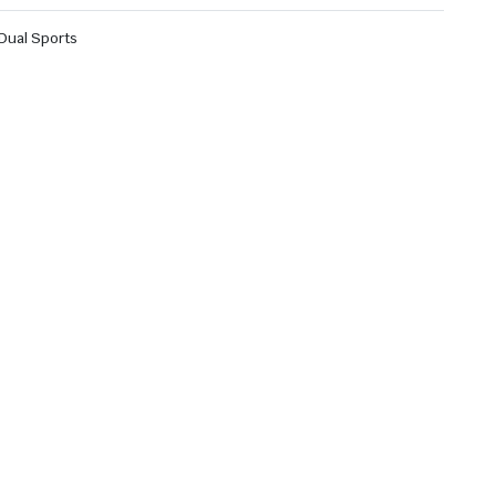
 Dual Sports