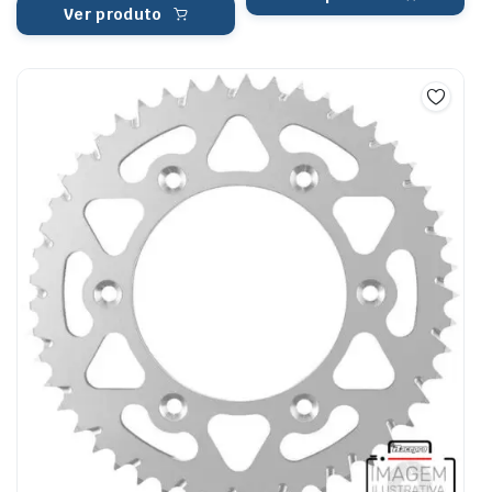
Ver produto