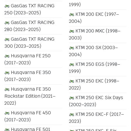
1999)
GasGas TXT RACING
250 (2023–2025)
KTM 200 EXC (1997–
2004)
GasGas TXT RACING
280 (2023–2025)
KTM 200 MXC (1998–
2003)
GasGas TXT RACING
300 (2023–2025)
KTM 200 SX (2003–
2004)
Husqvarna FE 250
(2017–2023)
KTM 250 EGS (1998–
1999)
Husqvarna FE 350
(2017–2023)
KTM 250 EXC (1998–
2022)
Husqvarna FE 350
Rockstar Edition (2021–
KTM 250 EXC Six Days
2022)
(2002–2023)
Husqvarna FE 450
KTM 250 EXC-F (2017–
(2017–2023)
2023)
Husqvarna FE 501
KTM 250 EXC-F Six