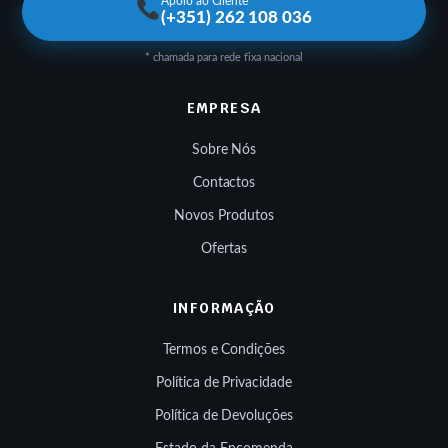
Apoio ao Cliente
(+351) 262 108 036
* chamada para rede fixa nacional
EMPRESA
Sobre Nós
Contactos
Novos Produtos
Ofertas
INFORMAÇÃO
Termos e Condições
Política de Privacidade
Política de Devoluções