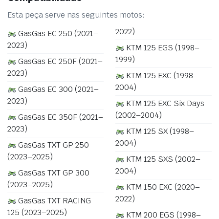
Esta peça serve nas seguintes motos:
2022)
GasGas EC 250 (2021–
2023)
KTM 125 EGS (1998–
1999)
GasGas EC 250F (2021–
2023)
KTM 125 EXC (1998–
2004)
GasGas EC 300 (2021–
2023)
KTM 125 EXC Six Days
(2002–2004)
GasGas EC 350F (2021–
2023)
KTM 125 SX (1998–
2004)
GasGas TXT GP 250
(2023–2025)
KTM 125 SXS (2002–
2004)
GasGas TXT GP 300
(2023–2025)
KTM 150 EXC (2020–
2022)
GasGas TXT RACING
125 (2023–2025)
KTM 200 EGS (1998–