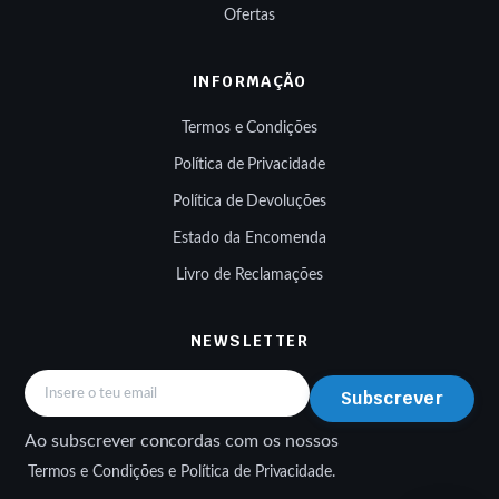
Ofertas
INFORMAÇÃO
Termos e Condições
Política de Privacidade
Política de Devoluções
Estado da Encomenda
Livro de Reclamações
NEWSLETTER
Subscrever
Ao subscrever concordas com os nossos
Termos e Condições e Política de Privacidade.