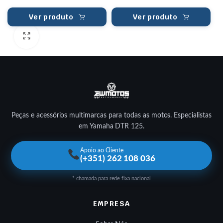
Ver produto
Ver produto
Peças e acessórios multimarcas para todas as motos. Especialistas
em Yamaha DTR 125.
Apoio ao Cliente
(+351) 262 108 036
* chamada para rede fixa nacional
EMPRESA