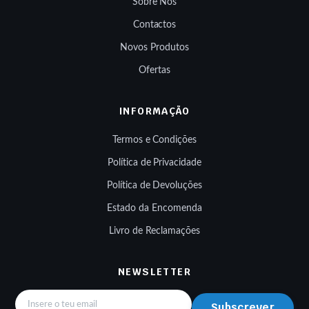
Sobre Nós
Contactos
Novos Produtos
Ofertas
INFORMAÇÃO
Termos e Condições
Política de Privacidade
Política de Devoluções
Estado da Encomenda
Livro de Reclamações
NEWSLETTER
Subscrever