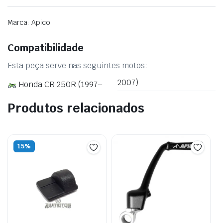
Marca: Apico
Compatibilidade
Esta peça serve nas seguintes motos:
2007)
Honda CR 250R (1997–
Produtos relacionados
15%