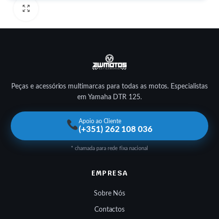
Peças e acessórios multimarcas para todas as motos. Especialistas
em Yamaha DTR 125.
Apoio ao Cliente
(+351) 262 108 036
* chamada para rede fixa nacional
EMPRESA
Sobre Nós
Contactos