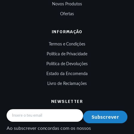
Novos Produtos
Ofertas
INFORMAÇÃO
Termos e Condições
Política de Privacidade
Política de Devoluções
Estado da Encomenda
Livro de Reclamações
NEWSLETTER
Subscrever
Ao subscrever concordas com os nossos