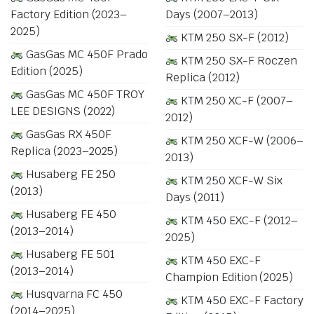
Factory Edition (2023–
Days (2007–2013)
2025)
KTM 250 SX-F (2012)
GasGas MC 450F Prado
KTM 250 SX-F Roczen
Edition (2025)
Replica (2012)
GasGas MC 450F TROY
KTM 250 XC-F (2007–
LEE DESIGNS (2022)
2012)
GasGas RX 450F
KTM 250 XCF-W (2006–
Replica (2023–2025)
2013)
Husaberg FE 250
KTM 250 XCF-W Six
(2013)
Days (2011)
Husaberg FE 450
KTM 450 EXC-F (2012–
(2013–2014)
2025)
Husaberg FE 501
KTM 450 EXC-F
(2013–2014)
Champion Edition (2025)
Husqvarna FC 450
KTM 450 EXC-F Factory
(2014–2025)