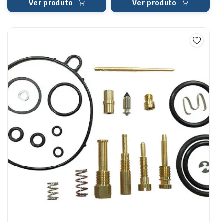
Ver produto
Ver produto