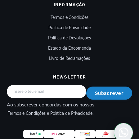
INFORMAÇÃO
Termos e Condições
Política de Privacidade
Política de Devoluções
Estado da Encomenda
Livro de Reclamações
NEWSLETTER
Subscrever
Ao subscrever concordas com os nossos
Termos e Condições e Política de Privacidade.