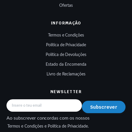
Ofertas
INFORMAÇÃO
Termos e Condições
Política de Privacidade
Política de Devoluções
Estado da Encomenda
Livro de Reclamações
NEWSLETTER
Subscrever
Ao subscrever concordas com os nossos
Termos e Condições e Política de Privacidade.