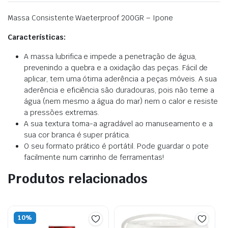
Massa Consistente Waeterproof 200GR – Ipone
Características:
A massa lubrifica e impede a penetração de água,
prevenindo a quebra e a oxidação das peças. Fácil de
aplicar, tem uma ótima aderência a peças móveis. A sua
aderência e eficiência são duradouras, pois não teme a
água (nem mesmo a água do mar) nem o calor e resiste
a pressões extremas.
A sua textura torna-a agradável ao manuseamento e a
sua cor branca é super prática.
O seu formato prático é portátil. Pode guardar o pote
facilmente num carrinho de ferramentas!
Produtos relacionados
10%