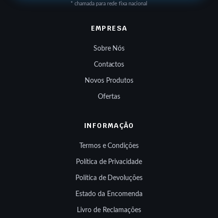
* chamada para rede fixa nacional
EMPRESA
Sobre Nós
Contactos
Novos Produtos
Ofertas
INFORMAÇÃO
Termos e Condições
Política de Privacidade
Política de Devoluções
Estado da Encomenda
Livro de Reclamações