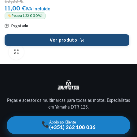
12,22 €
11,00 €
IVA incluído
Poupa 1,22 € (10%)
Esgotado
Ver produto
Peças e acessórios multimarcas para todas as motos. Especialistas
em Yamaha DTR 125.
Apoio ao Cliente
(+351) 262 108 036