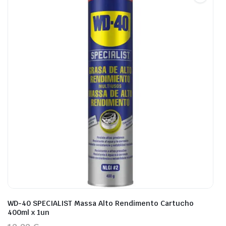
WD-40 SPECIALIST Massa Alto Rendimento Cartucho
400ml x 1un