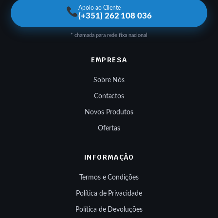
Apoio ao Cliente
(+351) 262 108 036
* chamada para rede fixa nacional
EMPRESA
Sobre Nós
Contactos
Novos Produtos
Ofertas
INFORMAÇÃO
Termos e Condições
Política de Privacidade
Política de Devoluções