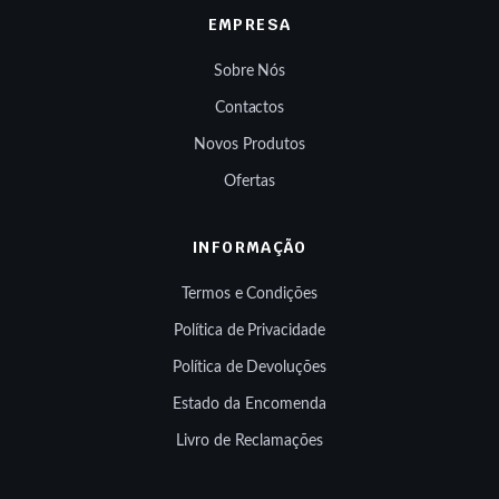
EMPRESA
Sobre Nós
Contactos
Novos Produtos
Ofertas
INFORMAÇÃO
Termos e Condições
Política de Privacidade
Política de Devoluções
Estado da Encomenda
Livro de Reclamações