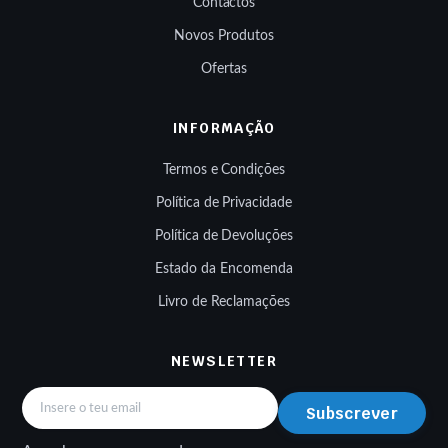
Contactos
Novos Produtos
Ofertas
INFORMAÇÃO
Termos e Condições
Política de Privacidade
Política de Devoluções
Estado da Encomenda
Livro de Reclamações
NEWSLETTER
Subscrever