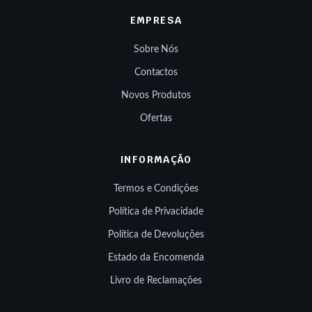
EMPRESA
Sobre Nós
Contactos
Novos Produtos
Ofertas
INFORMAÇÃO
Termos e Condições
Política de Privacidade
Política de Devoluções
Estado da Encomenda
Livro de Reclamações