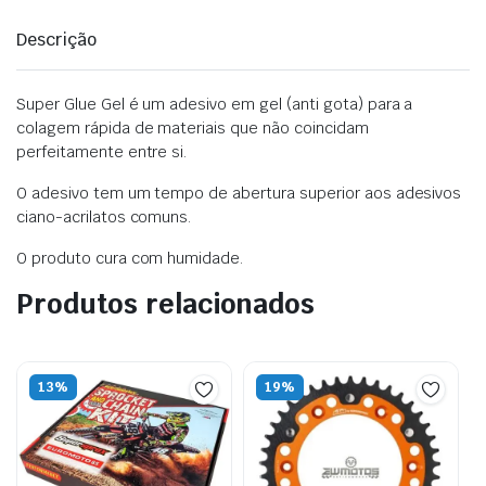
Descrição
Super Glue Gel é um adesivo em gel (anti gota) para a
colagem rápida de materiais que não coincidam
perfeitamente entre si.
O adesivo tem um tempo de abertura superior aos adesivos
ciano-acrilatos comuns.
O produto cura com humidade.
Produtos relacionados
13%
19%