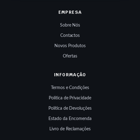
EMPRESA
Sobre Nós
Contactos
Novos Produtos
Ofertas
INFORMAÇÃO
Termos e Condições
Política de Privacidade
Política de Devoluções
Estado da Encomenda
Livro de Reclamações