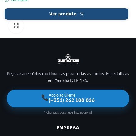
Ver produto
Peças e acessórios multimarcas para todas as motos. Especialistas
em Yamaha DTR 125.
Apoio ao Cliente
(+351) 262 108 036
* chamada para rede fixa nacional
EMPRESA