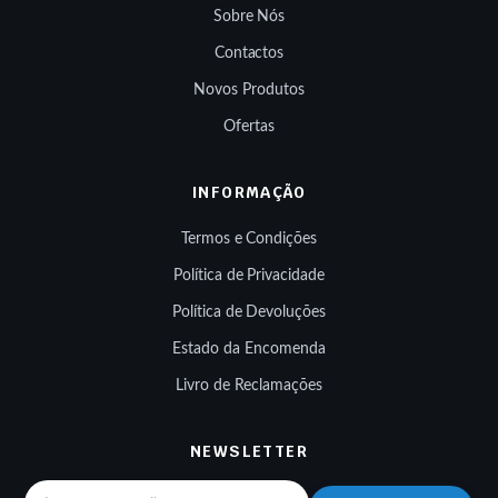
Sobre Nós
Contactos
Novos Produtos
Ofertas
INFORMAÇÃO
Termos e Condições
Política de Privacidade
Política de Devoluções
Estado da Encomenda
Livro de Reclamações
NEWSLETTER