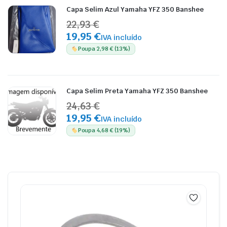
Capa Selim Azul Yamaha YFZ 350 Banshee
22,93 €
19,95 €
IVA incluído
Poupa 2,98 € (13%)
Capa Selim Preta Yamaha YFZ 350 Banshee
24,63 €
19,95 €
IVA incluído
Poupa 4,68 € (19%)