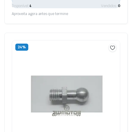
Disponível:
4
Vendidos:
0
Aproveita agora antes que termine
24%