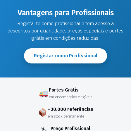
Vantagens para Profissionais
Regista-te como profissional e tem acesso a
descontos por quantidade, preços especiais e portes
grátis em condições reduzidas.
Registar como Profissional
Portes Grátis
em encomendas elegíveis
+30.000 referências
em stock permanente
Preço Profissional