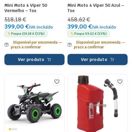
Mini Moto 4 Viper 50
Mini Moto 4 Viper 50 Azul –
Vermelho – Tox
Tox
518,18 €
458,62 €
399,00 €
399,00 €
IVA incluído
IVA incluído
Poupa 119,18 € (23%)
Poupa 59,62 € (13%)
Disponível por encomenda —
Disponível por encomenda —
prazo a confirmar
prazo a confirmar
Ver produto
Ver produto