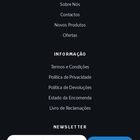
Sobre Nós
Contactos
Novos Produtos
Ofertas
INFORMAÇÃO
Termos e Condições
Política de Privacidade
Política de Devoluções
Estado da Encomenda
Livro de Reclamações
NEWSLETTER