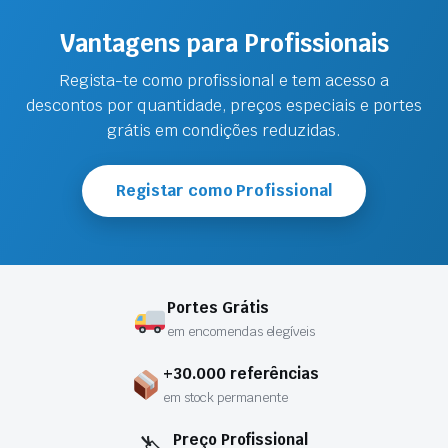
Vantagens para Profissionais
Regista-te como profissional e tem acesso a
descontos por quantidade, preços especiais e portes
grátis em condições reduzidas.
Registar como Profissional
Portes Grátis
em encomendas elegíveis
+30.000 referências
em stock permanente
Preço Profissional