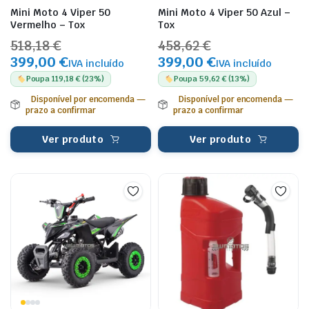
Mini Moto 4 Viper 50
Mini Moto 4 Viper 50 Azul –
Vermelho – Tox
Tox
518,18 €
458,62 €
399,00 €
399,00 €
IVA incluído
IVA incluído
Poupa 119,18 € (23%)
Poupa 59,62 € (13%)
Disponível por encomenda —
Disponível por encomenda —
prazo a confirmar
prazo a confirmar
Ver produto
Ver produto