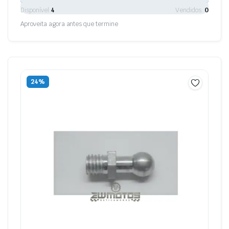
Disponível:
4
Vendidos:
0
Aproveita agora antes que termine
24%