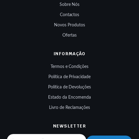
Sobre Nós
Contactos
Novos Produtos
Ofertas
INFORMAÇÃO
Termos e Condições
Política de Privacidade
Política de Devoluções
Estado da Encomenda
Livro de Reclamações
NEWSLETTER