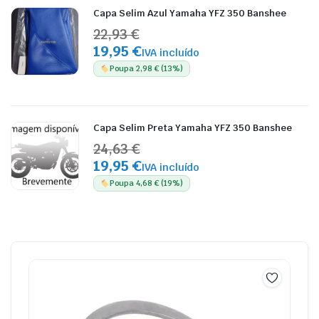
Capa Selim Azul Yamaha YFZ 350 Banshee
22,93 €
19,95 €
IVA incluído
Poupa 2,98 € (13%)
Capa Selim Preta Yamaha YFZ 350 Banshee
24,63 €
19,95 €
IVA incluído
Poupa 4,68 € (19%)