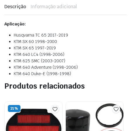
Descrição
Informação adicional
Aplicação:
Husqvarna TC 65 2017-2019
KTM SX 60 1998-2000
KTM SX 65 1997-2019
KTM 640 LC4 (1998-2006)
KTM 625 SMC (2003-2007)
KTM 640 Adventure (1998-2006)
KTM 640 Duke-E (1998-1998)
Produtos relacionados
21%