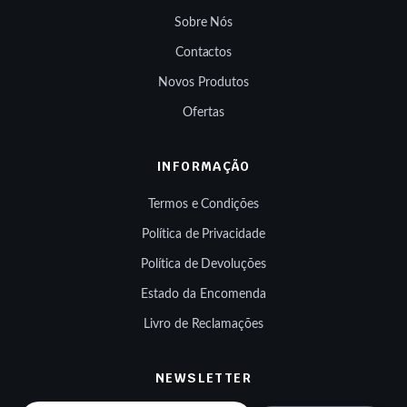
Sobre Nós
Contactos
Novos Produtos
Ofertas
INFORMAÇÃO
Termos e Condições
Política de Privacidade
Política de Devoluções
Estado da Encomenda
Livro de Reclamações
NEWSLETTER